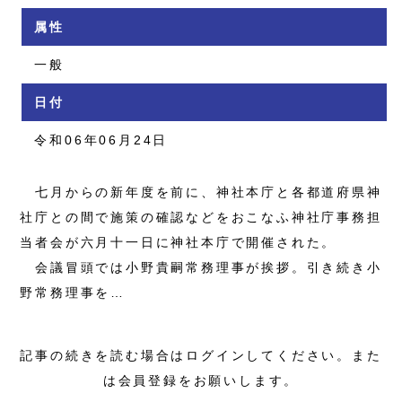
属性
一般
日付
令和06年06月24日
七月からの新年度を前に、神社本庁と各都道府県神
社庁との間で施策の確認などをおこなふ神社庁事務担
当者会が六月十一日に神社本庁で開催された。
会議冒頭では小野貴嗣常務理事が挨拶。引き続き小
野常務理事を…
記事の続きを読む場合はログインしてください。また
は会員登録をお願いします。