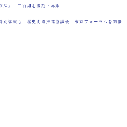
作法』 二百組を復刻・再販
特別講演も 歴史街道推進協議会 東京フォーラムを開催